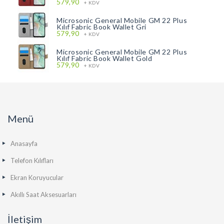
579,90
+ KDV
Microsonic General Mobile GM 22 Plus
Kılıf Fabric Book Wallet Gri
579,90
+ KDV
Microsonic General Mobile GM 22 Plus
Kılıf Fabric Book Wallet Gold
579,90
+ KDV
Menü
Anasayfa
Telefon Kılıfları
Ekran Koruyucular
Akıllı Saat Aksesuarları
İletişim