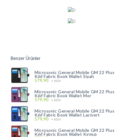
Benzer Ürünler
Microsonic General Mobile GM 22 Plus
Kılıf Fabric Book Wallet Siyah
579,90
+ KDV
Microsonic General Mobile GM 22 Plus
Kılıf Fabric Book Wallet Mor
579,90
+ KDV
Microsonic General Mobile GM 22 Plus
Kılıf Fabric Book Wallet Lacivert
579,90
+ KDV
Microsonic General Mobile GM 22 Plus
Kılıf Fabric Book Wallet Kırmızı