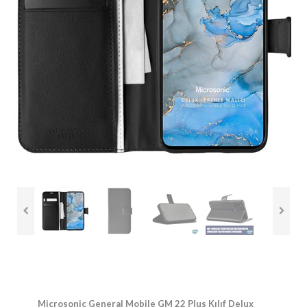
Microsonic General Mobile GM 22 Plus Kılıf Delux