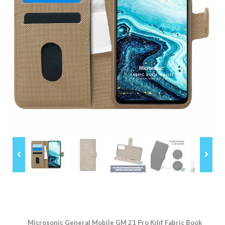
Microsonic General Mobile GM 21 Pro Kılıf Fabric Book