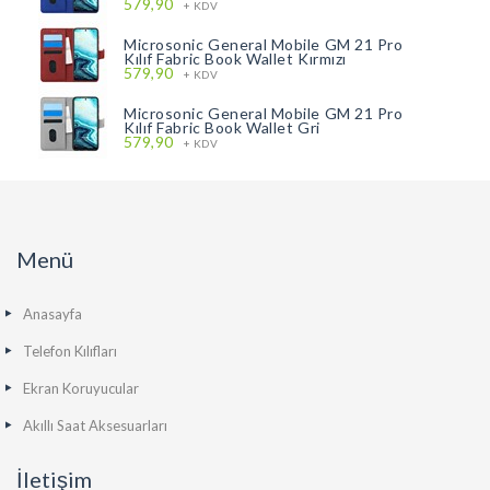
579,90
+ KDV
Microsonic General Mobile GM 21 Pro
Kılıf Fabric Book Wallet Kırmızı
579,90
+ KDV
Microsonic General Mobile GM 21 Pro
Kılıf Fabric Book Wallet Gri
579,90
+ KDV
Menü
Anasayfa
Telefon Kılıfları
Ekran Koruyucular
Akıllı Saat Aksesuarları
İletişim