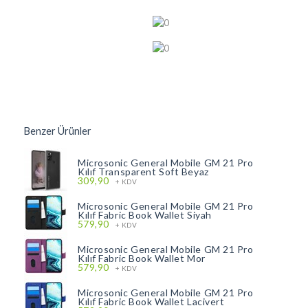
Benzer Ürünler
Microsonic General Mobile GM 21 Pro
Kılıf Transparent Soft Beyaz
309,90
+ KDV
Microsonic General Mobile GM 21 Pro
Kılıf Fabric Book Wallet Siyah
579,90
+ KDV
Microsonic General Mobile GM 21 Pro
Kılıf Fabric Book Wallet Mor
579,90
+ KDV
Microsonic General Mobile GM 21 Pro
Kılıf Fabric Book Wallet Lacivert