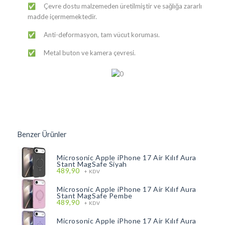
Çevre dostu malzemeden üretilmiştir ve sağlığa zararlı
✅
madde içermemektedir.
Anti-deformasyon, tam vücut koruması.
✅
Metal buton ve kamera çevresi.
✅
Benzer Ürünler
Microsonic Apple iPhone 17 Air Kılıf Aura
Stant MagSafe Siyah
489,90
+ KDV
Microsonic Apple iPhone 17 Air Kılıf Aura
Stant MagSafe Pembe
489,90
+ KDV
Microsonic Apple iPhone 17 Air Kılıf Aura