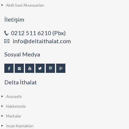
Akıllı Saat Aksesuarları
İletişim
0212 511 6210 (Pbx)
info@deltaithalat.com
Sosyal Medya
Delta İthalat
Anasayfa
Hakkımızda
Markalar
İnsan Kaynakları