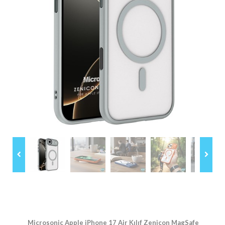
Microsonic Apple iPhone 17 Air Kılıf Zenicon MagSafe