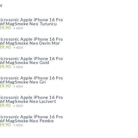
er
icrosonic Apple iPhone 16 Pro
ılıf MagSmoke Neo Turuncu
89,90
+ KDV
icrosonic Apple iPhone 16 Pro
ılıf MagSmoke Neo Derin Mor
89,90
+ KDV
icrosonic Apple iPhone 16 Pro
ılıf MagSmoke Neo Gold
89,90
+ KDV
icrosonic Apple iPhone 16 Pro
ılıf MagSmoke Neo Gri
89,90
+ KDV
icrosonic Apple iPhone 16 Pro
ılıf MagSmoke Neo Lacivert
89,90
+ KDV
icrosonic Apple iPhone 16 Pro
ılıf MagSmoke Neo Pembe
89,90
+ KDV