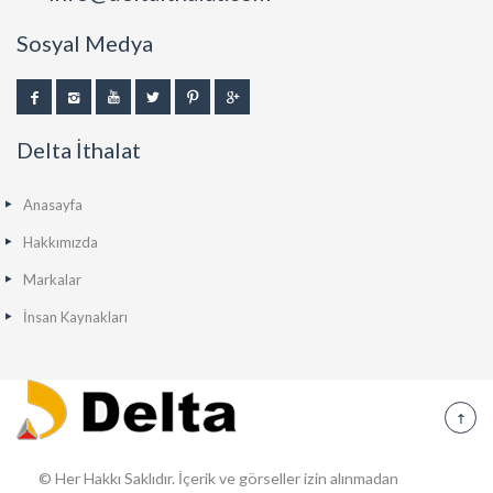
Sosyal Medya
Delta İthalat
Anasayfa
Hakkımızda
Markalar
İnsan Kaynakları
© Her Hakkı Saklıdır. İçerik ve görseller izin alınmadan