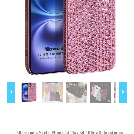
Microsonic Apple iPhone 16 Plus Kılıf Bling Rhinestones