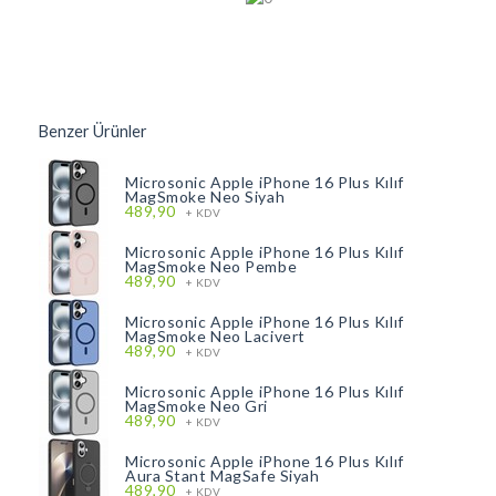
Benzer Ürünler
Microsonic Apple iPhone 16 Plus Kılıf
MagSmoke Neo Siyah
489,90
+ KDV
Microsonic Apple iPhone 16 Plus Kılıf
MagSmoke Neo Pembe
489,90
+ KDV
Microsonic Apple iPhone 16 Plus Kılıf
MagSmoke Neo Lacivert
489,90
+ KDV
Microsonic Apple iPhone 16 Plus Kılıf
MagSmoke Neo Gri
489,90
+ KDV
Microsonic Apple iPhone 16 Plus Kılıf
Aura Stant MagSafe Siyah
489,90
+ KDV