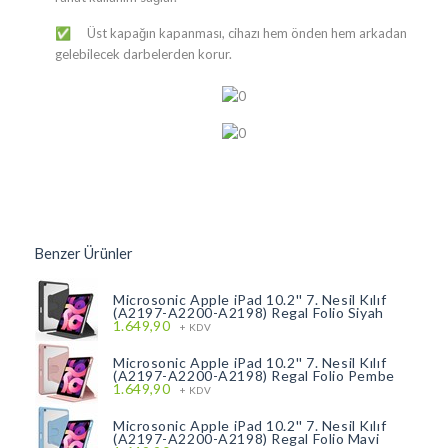
Üst kapağın kapanması, cihazı hem önden hem arkadan
✅
gelebilecek darbelerden korur.
Benzer Ürünler
Microsonic Apple iPad 10.2'' 7. Nesil Kılıf
(A2197-A2200-A2198) Regal Folio Siyah
1.649,90
+ KDV
Microsonic Apple iPad 10.2'' 7. Nesil Kılıf
(A2197-A2200-A2198) Regal Folio Pembe
1.649,90
+ KDV
Microsonic Apple iPad 10.2'' 7. Nesil Kılıf
(A2197-A2200-A2198) Regal Folio Mavi