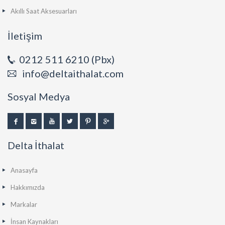
Akıllı Saat Aksesuarları
İletişim
0212 511 6210 (Pbx)
info@deltaithalat.com
Sosyal Medya
Delta İthalat
Anasayfa
Hakkımızda
Markalar
İnsan Kaynakları