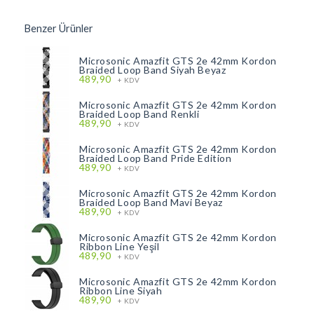
Benzer Ürünler
Microsonic Amazfit GTS 2e 42mm Kordon
Braided Loop Band Siyah Beyaz
489,90
+ KDV
Microsonic Amazfit GTS 2e 42mm Kordon
Braided Loop Band Renkli
489,90
+ KDV
Microsonic Amazfit GTS 2e 42mm Kordon
Braided Loop Band Pride Edition
489,90
+ KDV
Microsonic Amazfit GTS 2e 42mm Kordon
Braided Loop Band Mavi Beyaz
489,90
+ KDV
Microsonic Amazfit GTS 2e 42mm Kordon
Ribbon Line Yeşil
489,90
+ KDV
Microsonic Amazfit GTS 2e 42mm Kordon
Ribbon Line Siyah
489,90
+ KDV