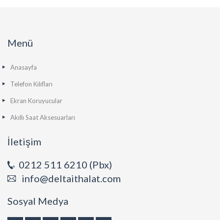
Menü
Anasayfa
Telefon Kılıfları
Ekran Koruyucular
Akıllı Saat Aksesuarları
İletişim
0212 511 6210 (Pbx)
info@deltaithalat.com
Sosyal Medya