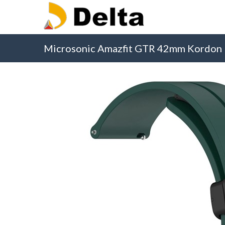
Microsonic Amazfit GTR 42mm Kordon R