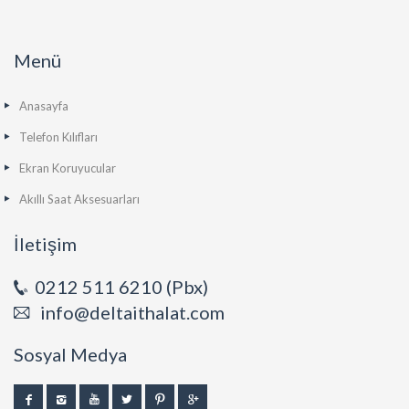
Menü
Anasayfa
Telefon Kılıfları
Ekran Koruyucular
Akıllı Saat Aksesuarları
İletişim
0212 511 6210 (Pbx)
info@deltaithalat.com
Sosyal Medya