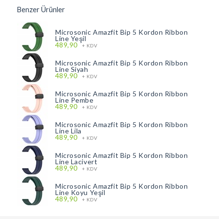
Benzer Ürünler
Microsonic Amazfit Bip 5 Kordon Ribbon
Line Yeşil
489,90
+ KDV
Microsonic Amazfit Bip 5 Kordon Ribbon
Line Siyah
489,90
+ KDV
Microsonic Amazfit Bip 5 Kordon Ribbon
Line Pembe
489,90
+ KDV
Microsonic Amazfit Bip 5 Kordon Ribbon
Line Lila
489,90
+ KDV
Microsonic Amazfit Bip 5 Kordon Ribbon
Line Lacivert
489,90
+ KDV
Microsonic Amazfit Bip 5 Kordon Ribbon
Line Koyu Yeşil
489,90
+ KDV