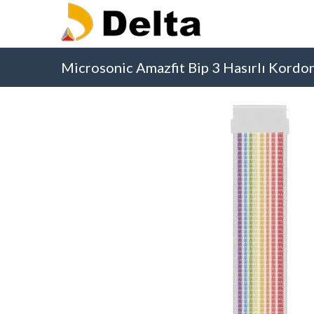
Microsonic Amazfit Bip 3 Hasırlı Kordo