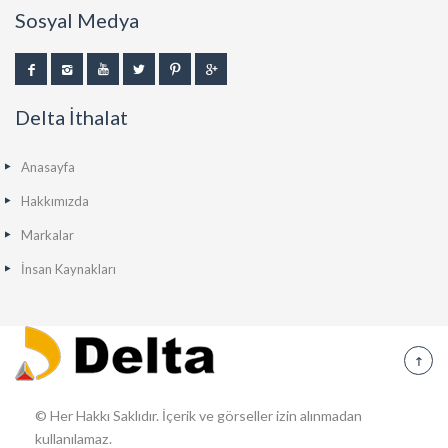
Sosyal Medya
Delta İthalat
Anasayfa
Hakkımızda
Markalar
İnsan Kaynakları
© Her Hakkı Saklıdır. İçerik ve görseller izin alınmadan
kullanılamaz.