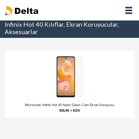
Infinix Hot 40 Kılıflar, Ekran Koruyucular,
Aksesuarlar
Microsonic Infinix Hot 40 Nano Glass Cam Ekran Koruyucu
309,90 + KDV