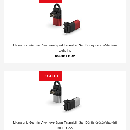
Microsonic Garmin Vivomove Sport Taşınabilir Şarj Dönüştürücü Adaptörü
Lightning
559,90 + KDV
TÜKENDİ
Microsonic Garmin Vivomove Sport Taşınabilir Şarj Dönüştürücü Adaptörü
Micro USB