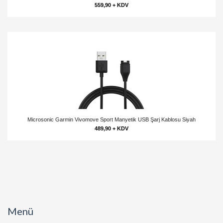
559,90 + KDV
Microsonic Garmin Vivomove Sport Manyetik USB Şarj Kablosu Siyah
489,90 + KDV
Menü