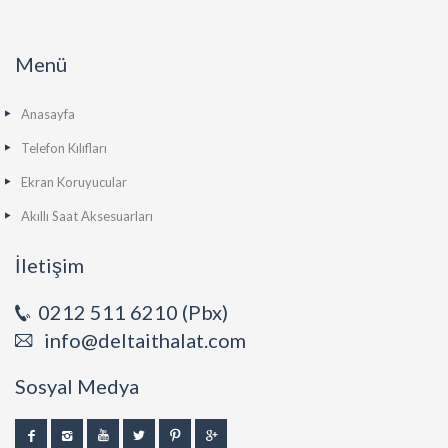
Menü
Anasayfa
Telefon Kılıfları
Ekran Koruyucular
Akıllı Saat Aksesuarları
İletişim
0212 511 6210 (Pbx)
info@deltaithalat.com
Sosyal Medya