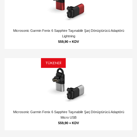
Microsonic Garmin Fenix 6 Sapphire Taşınabilir Şarj Dönüştürücü Adaptörü
Lightning
559,90 + KDV
TÜKENDİ
Microsonic Garmin Fenix 6 Sapphire Taşınabilir Şarj Dönüştürücü Adaptörü
Micro USB
559,90 + KDV