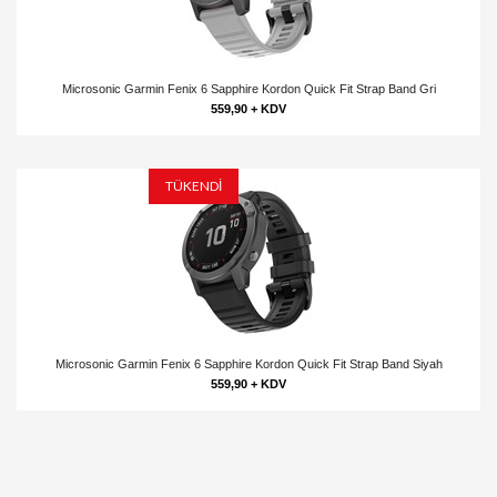
Microsonic Garmin Fenix 6 Sapphire Kordon Quick Fit Strap Band Gri
559,90 + KDV
TÜKENDİ
Microsonic Garmin Fenix 6 Sapphire Kordon Quick Fit Strap Band Siyah
559,90 + KDV