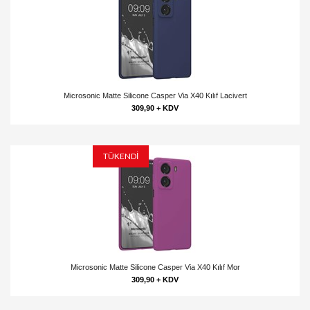
Microsonic Matte Silicone Casper Via X40 Kılıf Lacivert
309,90 + KDV
TÜKENDİ
Microsonic Matte Silicone Casper Via X40 Kılıf Mor
309,90 + KDV