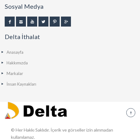
Sosyal Medya
Delta İthalat
Anasayfa
Hakkımızda
Markalar
İnsan Kaynakları
© Her Hakkı Saklıdır. İçerik ve görseller izin alınmadan
kullanılamaz.