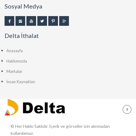
Sosyal Medya
Delta İthalat
Anasayfa
Hakkımızda
Markalar
İnsan Kaynakları
© Her Hakkı Saklıdır. İçerik ve görseller izin alınmadan
kullanılamaz.